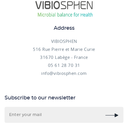
Address
VIBIOSPHEN
516 Rue Pierre et Marie Curie
31670 Labège - France
05 61 28 70 31
info@vibiosphen.com
Subscribe to our newsletter