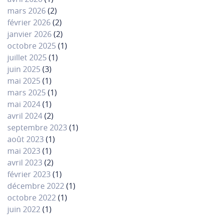
mars 2026
(2)
février 2026
(2)
janvier 2026
(2)
octobre 2025
(1)
juillet 2025
(1)
juin 2025
(3)
mai 2025
(1)
mars 2025
(1)
mai 2024
(1)
avril 2024
(2)
septembre 2023
(1)
août 2023
(1)
mai 2023
(1)
avril 2023
(2)
février 2023
(1)
décembre 2022
(1)
octobre 2022
(1)
juin 2022
(1)