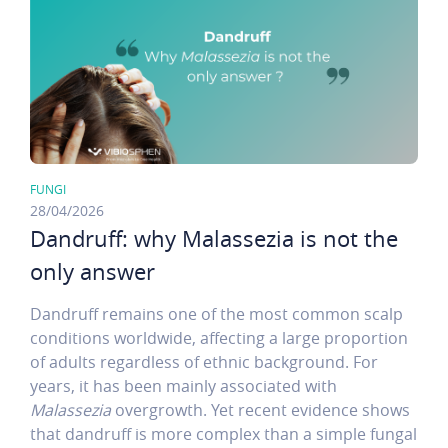
FUNGI
28/04/2026
Dandruff: why Malassezia is not the
only answer
Dandruff remains one of the most common scalp
conditions worldwide, affecting a large proportion
of adults regardless of ethnic background. For
years, it has been mainly associated with
Malassezia
overgrowth. Yet recent evidence shows
that dandruff is more complex than a simple fungal