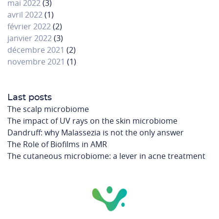
mai 2022
(3)
avril 2022
(1)
février 2022
(2)
janvier 2022
(3)
décembre 2021
(2)
novembre 2021
(1)
Last posts
The scalp microbiome
The impact of UV rays on the skin microbiome
Dandruff: why Malassezia is not the only answer
The Role of Biofilms in AMR
The cutaneous microbiome: a lever in acne treatment